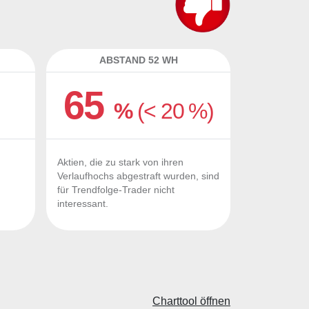
ABSTAND 52 WH
65
%
(< 20 %)
Aktien, die zu stark von ihren
Verlaufhochs abgestraft wurden, sind
für Trendfolge-Trader nicht
interessant.
Charttool öffnen