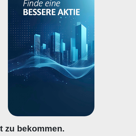
gt zu bekommen.