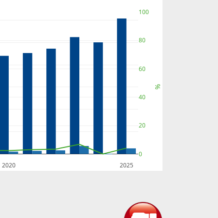
100
80
60
%
40
20
0
2020
2025