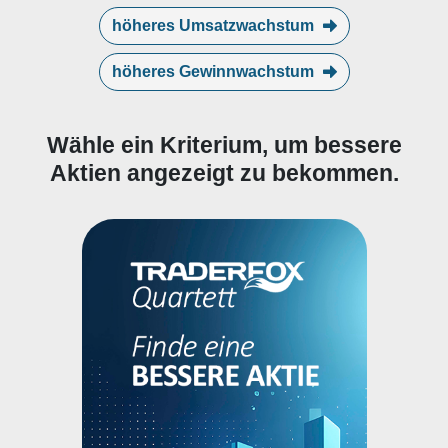
höheres Umsatzwachstum
höheres Gewinnwachstum
Wähle ein Kriterium, um bessere
Aktien angezeigt zu bekommen.