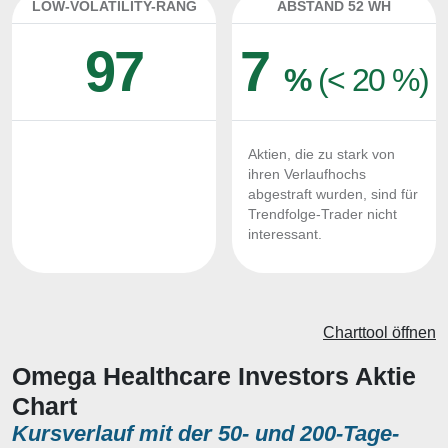
LOW-VOLATILITY-RANG
ABSTAND 52 WH
97
7
%
(< 20 %)
Aktien, die zu stark von
ihren Verlaufhochs
abgestraft wurden, sind für
Trendfolge-Trader nicht
interessant.
Charttool öffnen
Omega Healthcare Investors Aktie
Chart
Kursverlauf mit der 50- und 200-Tage-