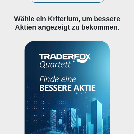
Wähle ein Kriterium, um bessere
Aktien angezeigt zu bekommen.