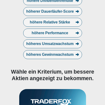
höhere Dividendenrendite
höherer Dauerläufer-Score
höhere Relative Stärke
höhere Performance
höheres Umsatzwachstum
höheres Gewinnwachstum
Wähle ein Kriterium, um bessere
Aktien angezeigt zu bekommen.