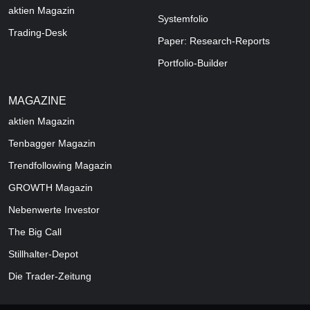
aktien Magazin
Systemfolio
Trading-Desk
Paper: Research-Reports
Portfolio-Builder
MAGAZINE
aktien
Magazin
Tenbagger Magazin
Trendfollowing Magazin
GROWTH
Magazin
Nebenwerte Investor
The Big Call
Stillhalter-Depot
Die Trader-Zeitung