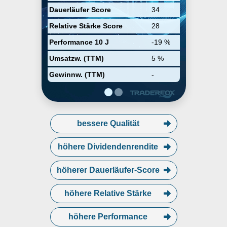
Dauerläufer Score
34
Relative Stärke Score
28
Performance 10 J
-19 %
Umsatzw. (TTM)
5 %
Gewinnw. (TTM)
-
bessere Qualität
höhere Dividendenrendite
höherer Dauerläufer-Score
höhere Relative Stärke
höhere Performance