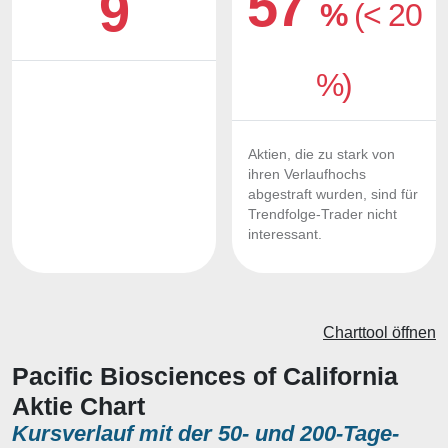
57
9
%
(< 20
%)
Aktien, die zu stark von
ihren Verlaufhochs
abgestraft wurden, sind für
Trendfolge-Trader nicht
interessant.
Charttool öffnen
Pacific Biosciences of California
Aktie Chart
Kursverlauf mit der 50- und 200-Tage-