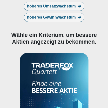
höheres Umsatzwachstum
höheres Gewinnwachstum
Wähle ein Kriterium, um bessere
Aktien angezeigt zu bekommen.