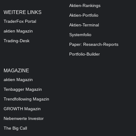
Aktien-Rankings
WEITERE LINKS
Aktien-Portfolio
TraderFox Portal
Aktien-Terminal
aktien Magazin
Systemfolio
Trading-Desk
Paper: Research-Reports
Portfolio-Builder
MAGAZINE
aktien
Magazin
Tenbagger Magazin
Trendfollowing Magazin
GROWTH
Magazin
Nebenwerte Investor
The Big Call