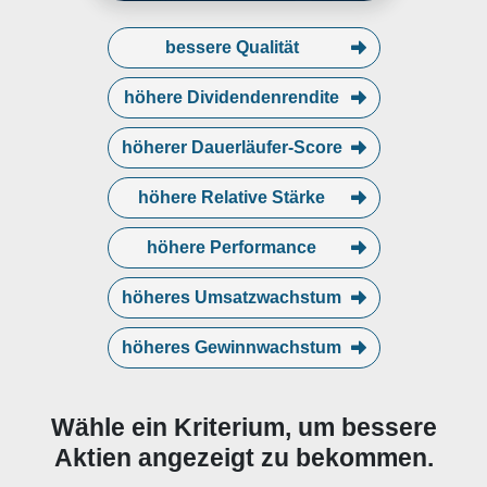
bessere Qualität
höhere Dividendenrendite
höherer Dauerläufer-Score
höhere Relative Stärke
höhere Performance
höheres Umsatzwachstum
höheres Gewinnwachstum
Wähle ein Kriterium, um bessere
Aktien angezeigt zu bekommen.