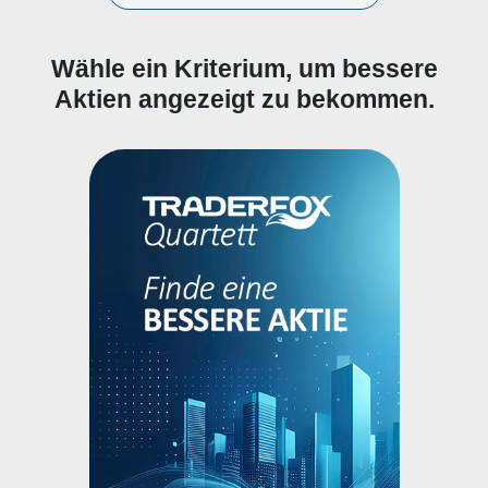
Wähle ein Kriterium, um bessere
Aktien angezeigt zu bekommen.