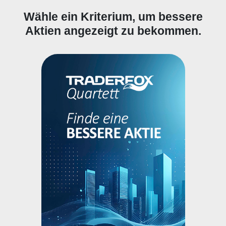
Wähle ein Kriterium, um bessere
Aktien angezeigt zu bekommen.