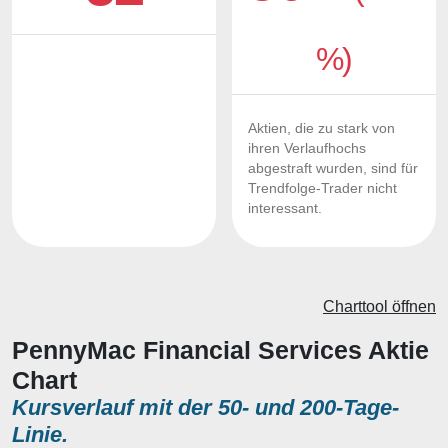
%)
Aktien, die zu stark von
ihren Verlaufhochs
abgestraft wurden, sind für
Trendfolge-Trader nicht
interessant.
Charttool öffnen
PennyMac Financial Services Aktie
Chart
Kursverlauf mit der 50- und 200-Tage-
Linie.