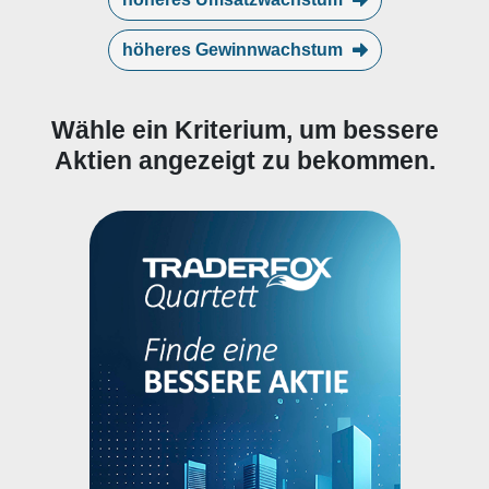
höheres Gewinnwachstum
Wähle ein Kriterium, um bessere
Aktien angezeigt zu bekommen.