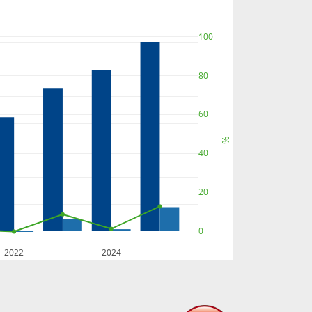
100
80
60
%
40
20
0
2022
2024