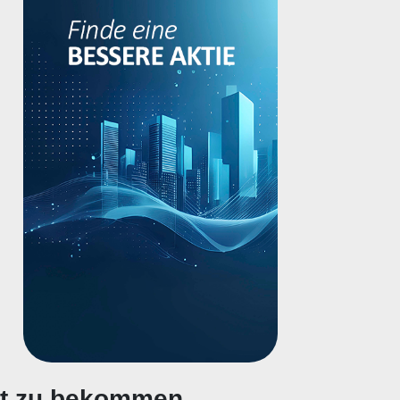
gt zu bekommen.