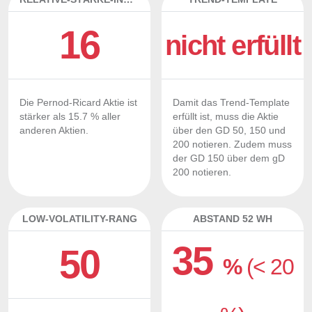
16
nicht erfüllt
Die Pernod-Ricard Aktie ist
Damit das Trend-Template
stärker als 15.7 % aller
erfüllt ist, muss die Aktie
anderen Aktien.
über den GD 50, 150 und
200 notieren. Zudem muss
der GD 150 über dem gD
200 notieren.
LOW-VOLATILITY-RANG
ABSTAND 52 WH
35
50
%
(< 20