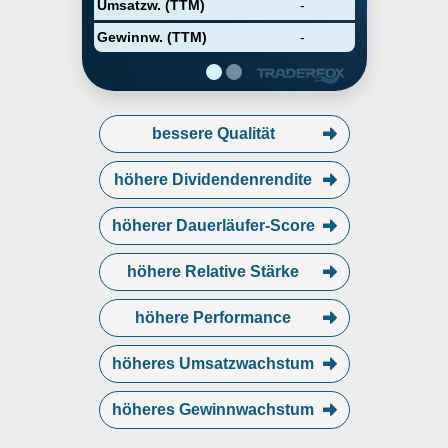
Umsatzw. (TTM)
-
Gewinnw. (TTM)
-
bessere Qualität
höhere Dividendenrendite
höherer Dauerläufer-Score
höhere Relative Stärke
höhere Performance
höheres Umsatzwachstum
höheres Gewinnwachstum