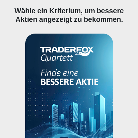
Wähle ein Kriterium, um bessere
Aktien angezeigt zu bekommen.