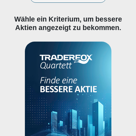
Wähle ein Kriterium, um bessere
Aktien angezeigt zu bekommen.