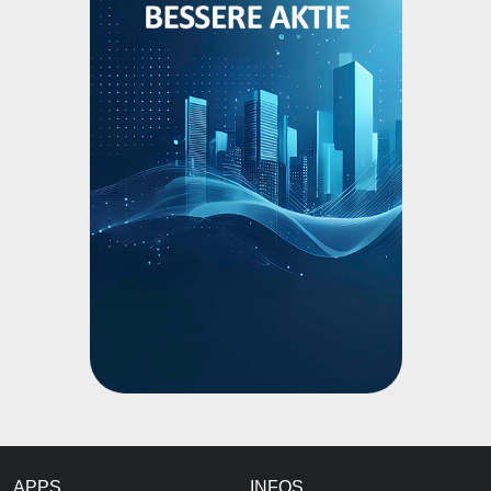
APPS
INFOS