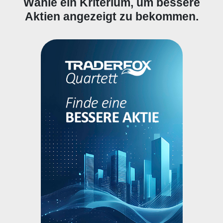
Wähle ein Kriterium, um bessere
Aktien angezeigt zu bekommen.