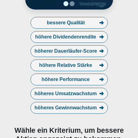
bessere Qualität
höhere Dividendenrendite
höherer Dauerläufer-Score
höhere Relative Stärke
höhere Performance
höheres Umsatzwachstum
höheres Gewinnwachstum
Wähle ein Kriterium, um bessere