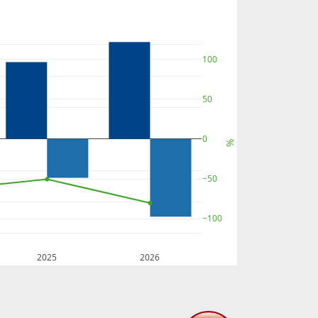
100
50
0
%
−50
−100
2025
2026