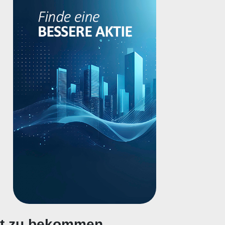
gt zu bekommen.