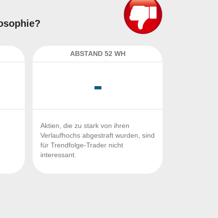
losophie?
ABSTAND 52 WH
-
Aktien, die zu stark von ihren
Verlaufhochs abgestraft wurden, sind
für Trendfolge-Trader nicht
interessant.