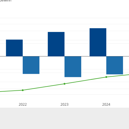
Gewinn
2022
2023
2024