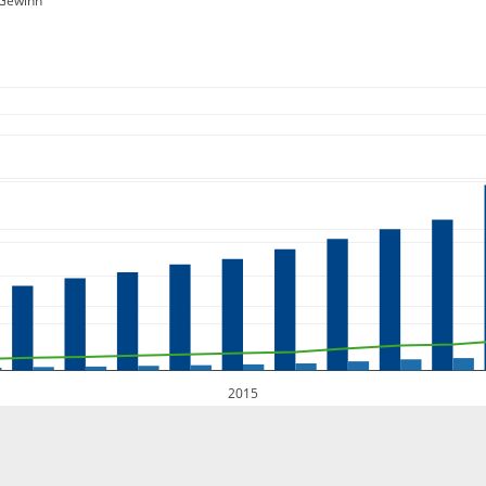
Gewinn
2015