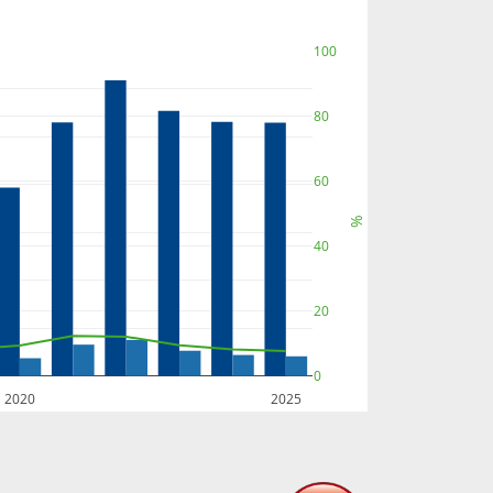
100
80
60
%
40
20
0
2020
2025