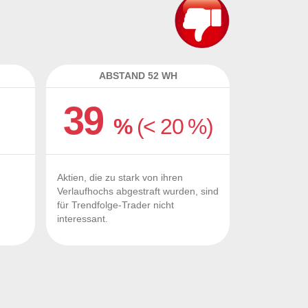
ABSTAND 52 WH
39
%
(< 20 %)
Aktien, die zu stark von ihren
Verlaufhochs abgestraft wurden, sind
für Trendfolge-Trader nicht
interessant.