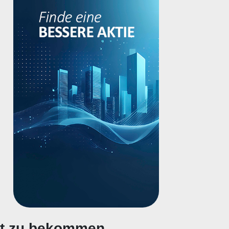
gt zu bekommen.