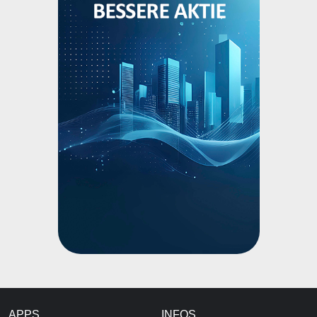
APPS
INFOS