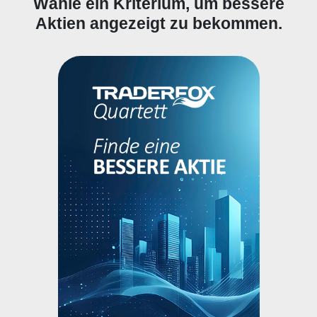
Wähle ein Kriterium, um bessere
Aktien angezeigt zu bekommen.