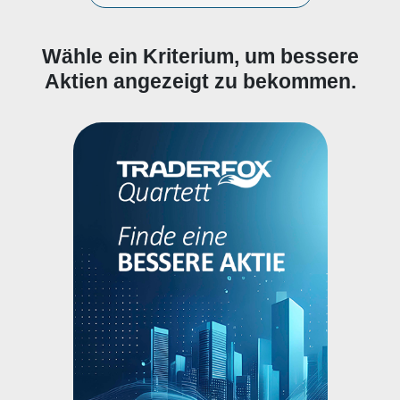
Wähle ein Kriterium, um bessere
Aktien angezeigt zu bekommen.