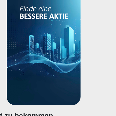
gt zu bekommen.