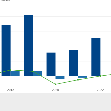
Gewinn
2018
2020
2022