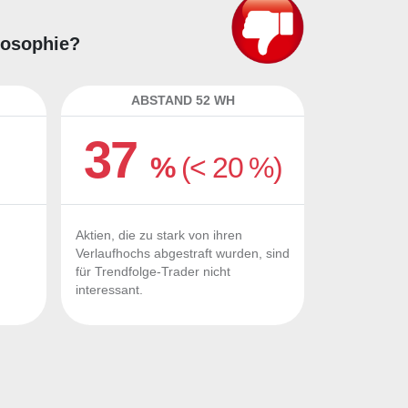
ilosophie?
ABSTAND 52 WH
37
%
(< 20 %)
Aktien, die zu stark von ihren
Verlaufhochs abgestraft wurden, sind
für Trendfolge-Trader nicht
interessant.