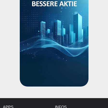
APPS
INFOS