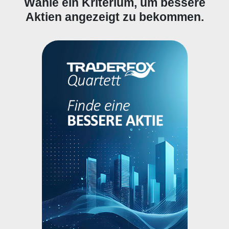
Wähle ein Kriterium, um bessere
Aktien angezeigt zu bekommen.