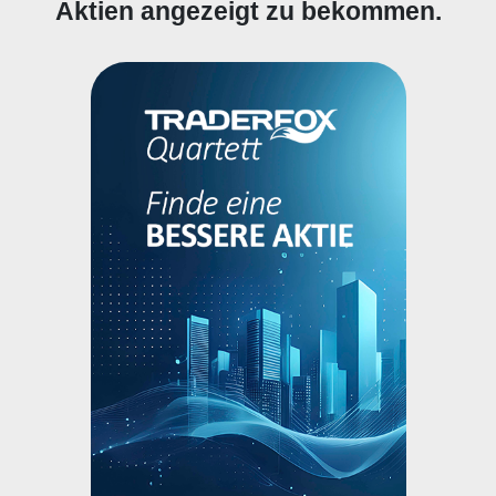
Aktien angezeigt zu bekommen.