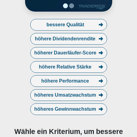
bessere Qualität
höhere Dividendenrendite
höherer Dauerläufer-Score
höhere Relative Stärke
höhere Performance
höheres Umsatzwachstum
höheres Gewinnwachstum
Wähle ein Kriterium, um bessere