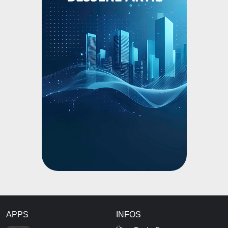
APPS
INFOS