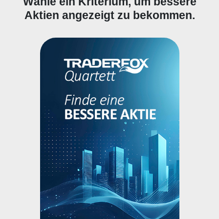
Wähle ein Kriterium, um bessere
Aktien angezeigt zu bekommen.