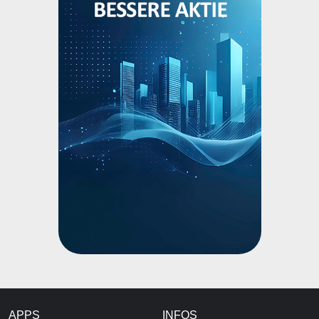
APPS
INFOS