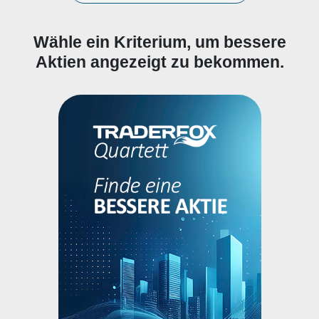
Wähle ein Kriterium, um bessere
Aktien angezeigt zu bekommen.