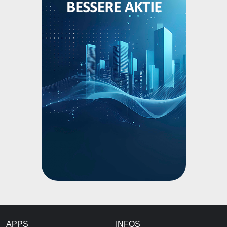
APPS
INFOS