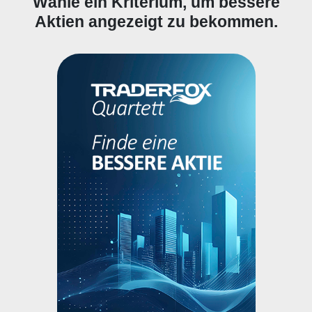
Wähle ein Kriterium, um bessere
Aktien angezeigt zu bekommen.