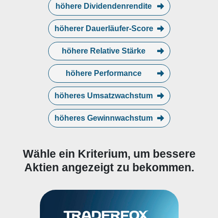
höhere Dividendenrendite
höherer Dauerläufer-Score
höhere Relative Stärke
höhere Performance
höheres Umsatzwachstum
höheres Gewinnwachstum
Wähle ein Kriterium, um bessere
Aktien angezeigt zu bekommen.