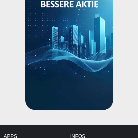
APPS
INFOS