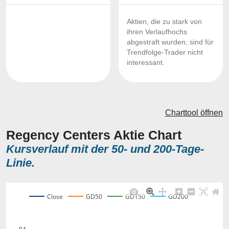
Aktien, die zu stark von
ihren Verlaufhochs
abgestraft wurden, sind für
Trendfolge-Trader nicht
interessant.
Charttool öffnen
Regency Centers Aktie Chart
Kursverlauf mit der 50- und 200-Tage-
Linie.
Close
GD50
GD150
GD200