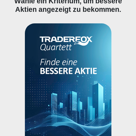
Wähle ein Kriterium, um bessere
Aktien angezeigt zu bekommen.