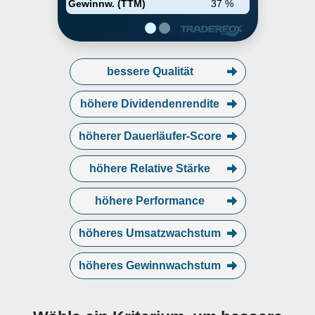
Gewinnw. (TTM)
37 %
bessere Qualität
höhere Dividendenrendite
höherer Dauerläufer-Score
höhere Relative Stärke
höhere Performance
höheres Umsatzwachstum
höheres Gewinnwachstum