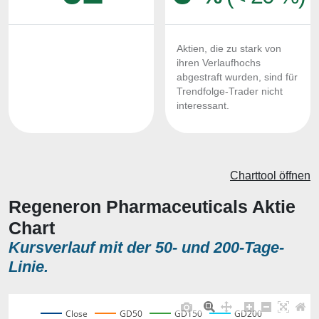
Aktien, die zu stark von
ihren Verlaufhochs
abgestraft wurden, sind für
Trendfolge-Trader nicht
interessant.
Charttool öffnen
Regeneron Pharmaceuticals Aktie
Chart
Kursverlauf mit der 50- und 200-Tage-
Linie.
Close
GD50
GD150
GD200