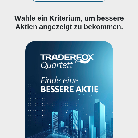
Wähle ein Kriterium, um bessere
Aktien angezeigt zu bekommen.