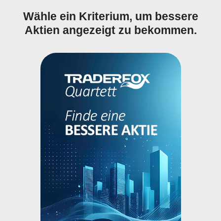
Wähle ein Kriterium, um bessere
Aktien angezeigt zu bekommen.