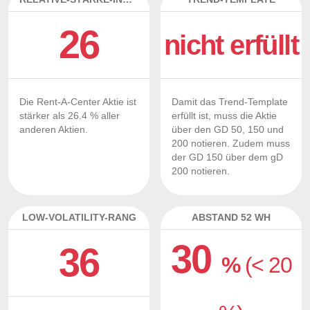
26
nicht erfüllt
Die Rent-A-Center Aktie ist
Damit das Trend-Template
stärker als 26.4 % aller
erfüllt ist, muss die Aktie
anderen Aktien.
über den GD 50, 150 und
200 notieren. Zudem muss
der GD 150 über dem gD
200 notieren.
LOW-VOLATILITY-RANG
ABSTAND 52 WH
30
36
%
(< 20