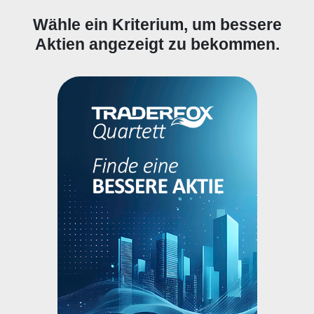
Wähle ein Kriterium, um bessere
Aktien angezeigt zu bekommen.