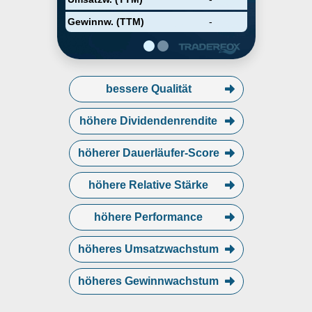
Gewinnw. (TTM)
-
bessere Qualität
höhere Dividendenrendite
höherer Dauerläufer-Score
höhere Relative Stärke
höhere Performance
höheres Umsatzwachstum
höheres Gewinnwachstum