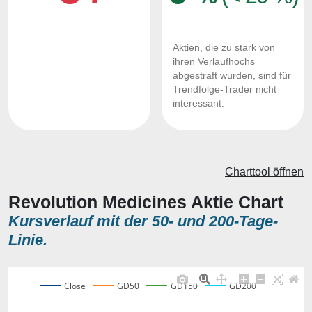
Aktien, die zu stark von
ihren Verlaufhochs
abgestraft wurden, sind für
Trendfolge-Trader nicht
interessant.
Charttool öffnen
Revolution Medicines Aktie Chart
Kursverlauf mit der 50- und 200-Tage-
Linie.
Close
GD50
GD150
GD200