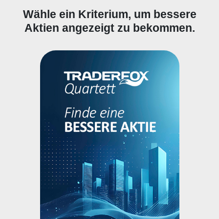
Wähle ein Kriterium, um bessere
Aktien angezeigt zu bekommen.