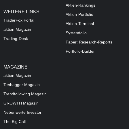
Aktien-Rankings
WEITERE LINKS
Aktien-Portfolio
TraderFox Portal
Aktien-Terminal
aktien Magazin
Systemfolio
Trading-Desk
Paper: Research-Reports
Portfolio-Builder
MAGAZINE
aktien
Magazin
Tenbagger Magazin
Trendfollowing Magazin
GROWTH
Magazin
Nebenwerte Investor
The Big Call