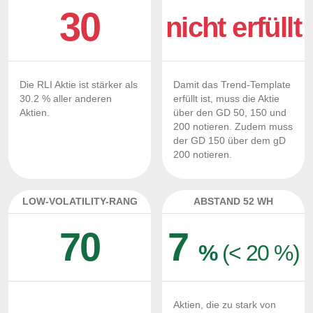
30
nicht erfüllt
Die RLI Aktie ist stärker als
Damit das Trend-Template
30.2 % aller anderen
erfüllt ist, muss die Aktie
Aktien.
über den GD 50, 150 und
200 notieren. Zudem muss
der GD 150 über dem gD
200 notieren.
LOW-VOLATILITY-RANG
ABSTAND 52 WH
70
7
%
(< 20 %)
Aktien, die zu stark von