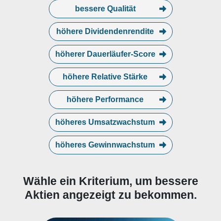
bessere Qualität
höhere Dividendenrendite
höherer Dauerläufer-Score
höhere Relative Stärke
höhere Performance
höheres Umsatzwachstum
höheres Gewinnwachstum
Wähle ein Kriterium, um bessere
Aktien angezeigt zu bekommen.