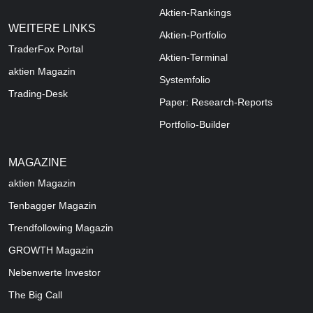
Aktien-Rankings
WEITERE LINKS
Aktien-Portfolio
TraderFox Portal
Aktien-Terminal
aktien Magazin
Systemfolio
Trading-Desk
Paper: Research-Reports
Portfolio-Builder
MAGAZINE
aktien
Magazin
Tenbagger Magazin
Trendfollowing Magazin
GROWTH
Magazin
Nebenwerte Investor
The Big Call