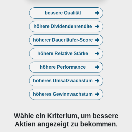
bessere Qualität
höhere Dividendenrendite
höherer Dauerläufer-Score
höhere Relative Stärke
höhere Performance
höheres Umsatzwachstum
höheres Gewinnwachstum
Wähle ein Kriterium, um bessere
Aktien angezeigt zu bekommen.