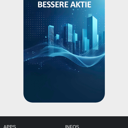
APPS
INFOS