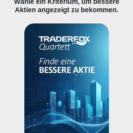
Wähle ein Kriterium, um bessere
Aktien angezeigt zu bekommen.