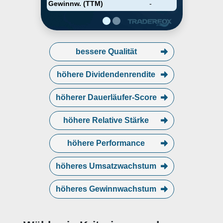
Gewinnw. (TTM)
-
bessere Qualität
höhere Dividendenrendite
höherer Dauerläufer-Score
höhere Relative Stärke
höhere Performance
höheres Umsatzwachstum
höheres Gewinnwachstum