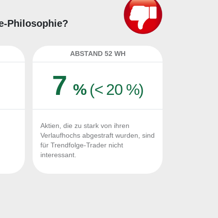
ge-Philosophie?
ABSTAND 52 WH
7
%
(< 20 %)
Aktien, die zu stark von ihren
Verlaufhochs abgestraft wurden, sind
für Trendfolge-Trader nicht
interessant.