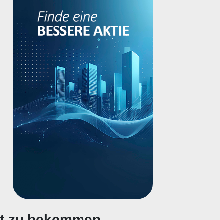
gt zu bekommen.