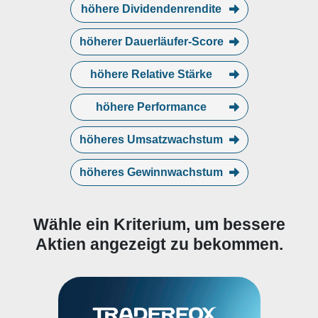
höhere Dividendenrendite
höherer Dauerläufer-Score
höhere Relative Stärke
höhere Performance
höheres Umsatzwachstum
höheres Gewinnwachstum
Wähle ein Kriterium, um bessere
Aktien angezeigt zu bekommen.