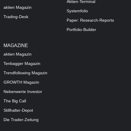
Aktien-Terminal
aktien Magazin
Systemfolio
Trading-Desk
Paper: Research-Reports
Portfolio-Builder
MAGAZINE
aktien
Magazin
Tenbagger Magazin
Trendfollowing Magazin
GROWTH
Magazin
Nebenwerte Investor
The Big Call
Stillhalter-Depot
Die Trader-Zeitung