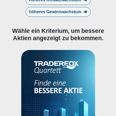
höheres Gewinnwachstum
Wähle ein Kriterium, um bessere
Aktien angezeigt zu bekommen.