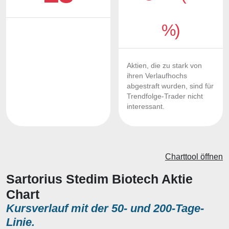
%)
Aktien, die zu stark von
ihren Verlaufhochs
abgestraft wurden, sind für
Trendfolge-Trader nicht
interessant.
Charttool öffnen
Sartorius Stedim Biotech Aktie
Chart
Kursverlauf mit der 50- und 200-Tage-
Linie.