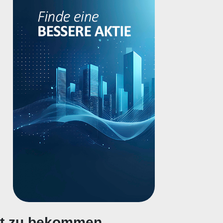
gt zu bekommen.