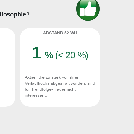
hilosophie?
ABSTAND 52 WH
1
%
(< 20 %)
Aktien, die zu stark von ihren
Verlaufhochs abgestraft wurden, sind
für Trendfolge-Trader nicht
interessant.