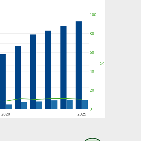
100
80
60
%
40
20
0
2020
2025