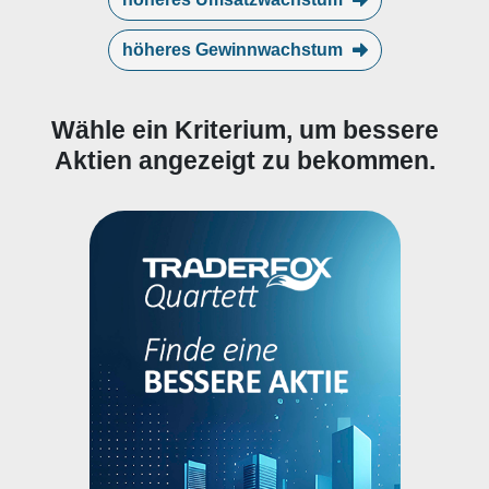
höheres Gewinnwachstum
Wähle ein Kriterium, um bessere
Aktien angezeigt zu bekommen.