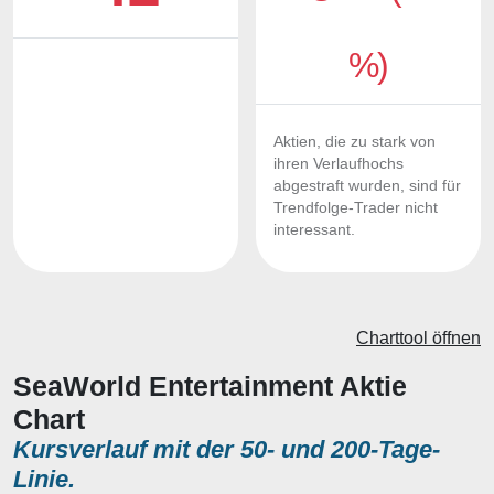
%)
Aktien, die zu stark von
ihren Verlaufhochs
abgestraft wurden, sind für
Trendfolge-Trader nicht
interessant.
Charttool öffnen
SeaWorld Entertainment Aktie
Chart
Kursverlauf mit der 50- und 200-Tage-
Linie.