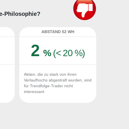
ge-Philosophie?
ABSTAND 52 WH
2
%
(< 20 %)
Aktien, die zu stark von ihren
Verlaufhochs abgestraft wurden, sind
für Trendfolge-Trader nicht
interessant.