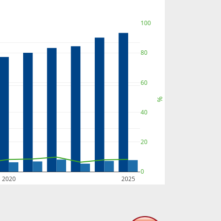
100
80
60
%
40
20
0
2020
2025