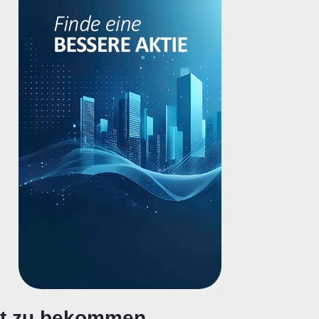
gt zu bekommen.