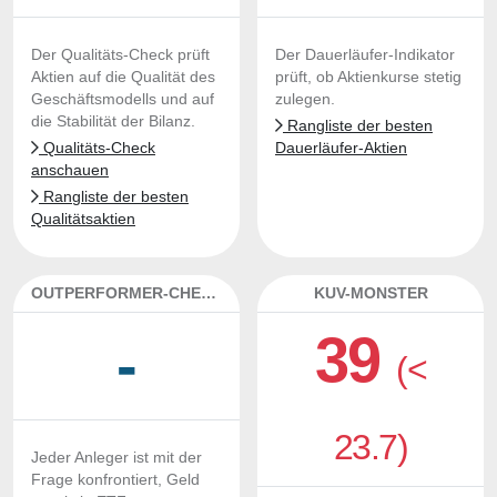
Der Qualitäts-Check prüft
Der Dauerläufer-Indikator
Aktien auf die Qualität des
prüft, ob Aktienkurse stetig
Geschäftsmodells und auf
zulegen.
die Stabilität der Bilanz.
Rangliste der besten
Qualitäts-Check
Dauerläufer-Aktien
anschauen
Rangliste der besten
Qualitätsaktien
OUTPERFORMER-CHECK
KUV-MONSTER
39
-
(<
23.7)
Jeder Anleger ist mit der
Frage konfrontiert, Geld