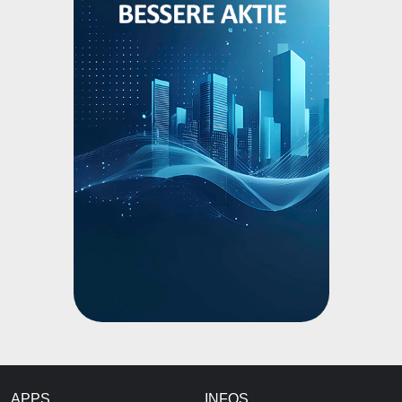
APPS
INFOS