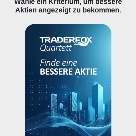
Wähle ein Kriterium, um bessere
Aktien angezeigt zu bekommen.