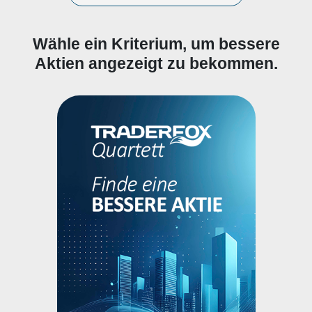
Wähle ein Kriterium, um bessere
Aktien angezeigt zu bekommen.