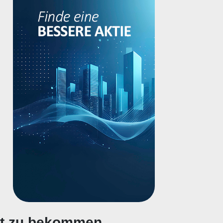
gt zu bekommen.