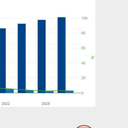
100
80
60
%
40
20
0
2022
2024