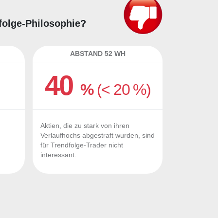
dfolge-Philosophie?
ABSTAND 52 WH
40
%
(< 20 %)
Aktien, die zu stark von ihren
Verlaufhochs abgestraft wurden, sind
für Trendfolge-Trader nicht
interessant.