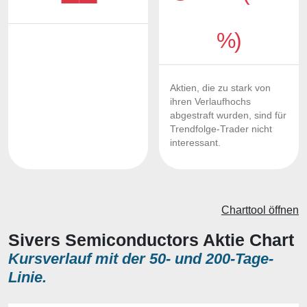
%)
Aktien, die zu stark von
ihren Verlaufhochs
abgestraft wurden, sind für
Trendfolge-Trader nicht
interessant.
Charttool öffnen
Sivers Semiconductors Aktie Chart
Kursverlauf mit der 50- und 200-Tage-
Linie.