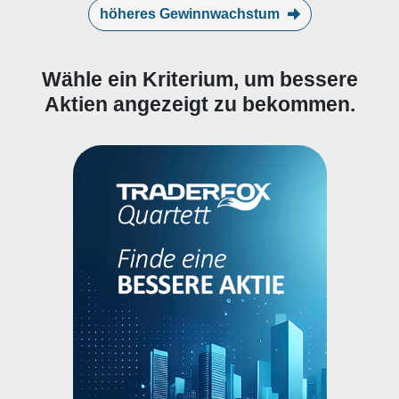
höheres Gewinnwachstum
Wähle ein Kriterium, um bessere
Aktien angezeigt zu bekommen.