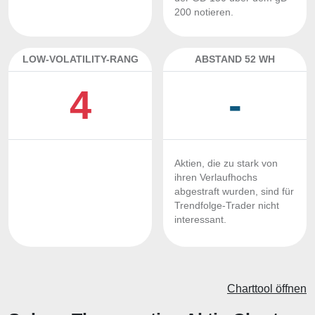
200 notieren.
LOW-VOLATILITY-RANG
ABSTAND 52 WH
4
-
Aktien, die zu stark von
ihren Verlaufhochs
abgestraft wurden, sind für
Trendfolge-Trader nicht
interessant.
Charttool öffnen