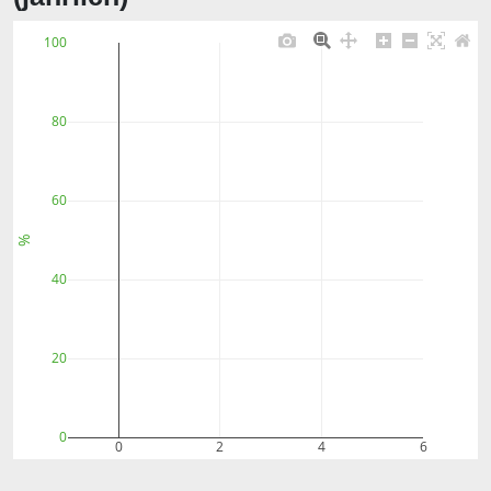
100
80
60
%
40
20
0
0
2
4
6