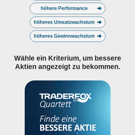
höhere Performance
höheres Umsatzwachstum
höheres Gewinnwachstum
Wähle ein Kriterium, um bessere
Aktien angezeigt zu bekommen.