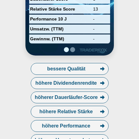
Relative Stärke Score
13
Performance 10 J
-
Umsatzw. (TTM)
-
Gewinnw. (TTM)
-
bessere Qualität
höhere Dividendenrendite
höherer Dauerläufer-Score
höhere Relative Stärke
höhere Performance