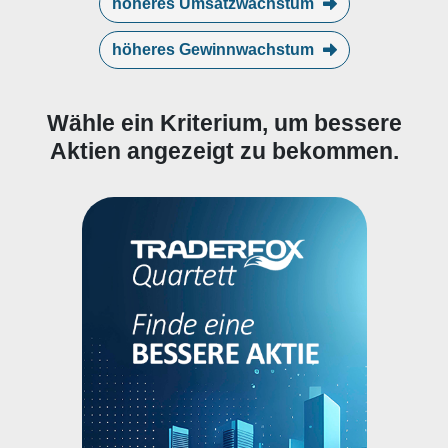
höheres Umsatzwachstum
höheres Gewinnwachstum
Wähle ein Kriterium, um bessere
Aktien angezeigt zu bekommen.