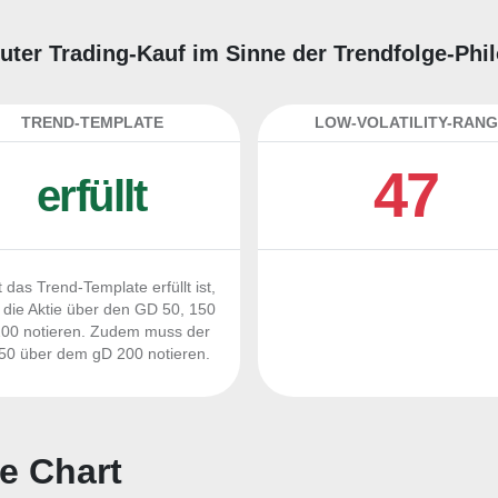
guter Trading-Kauf im Sinne der Trendfolge-Phi
TREND-TEMPLATE
LOW-VOLATILITY-RANG
47
erfüllt
 das Trend-Template erfüllt ist,
die Aktie über den GD 50, 150
00 notieren. Zudem muss der
0 über dem gD 200 notieren.
e Chart