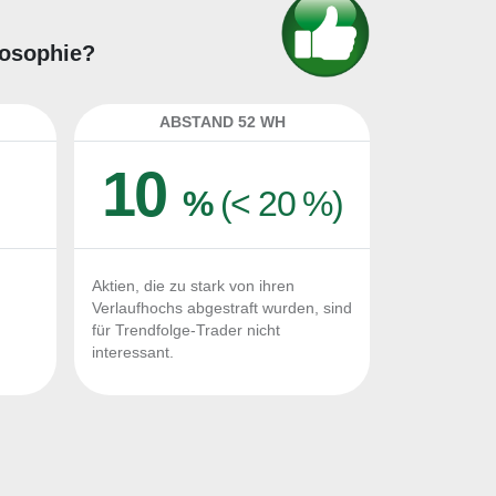
losophie?
ABSTAND 52 WH
10
%
(< 20 %)
Aktien, die zu stark von ihren
Verlaufhochs abgestraft wurden, sind
für Trendfolge-Trader nicht
interessant.