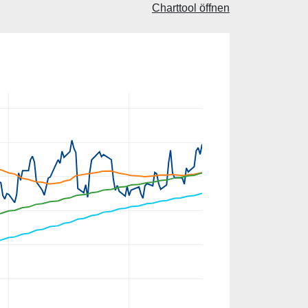
Charttool öffnen