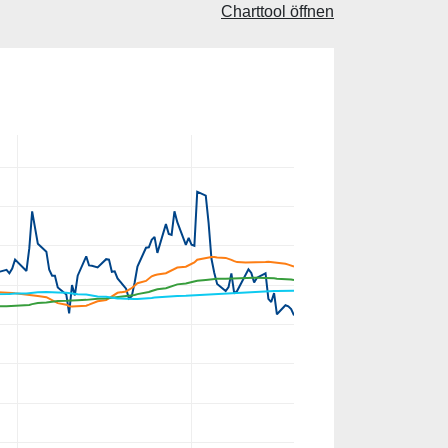
Charttool öffnen