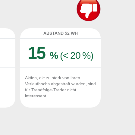
ABSTAND 52 WH
15
%
(< 20 %)
Aktien, die zu stark von ihren
Verlaufhochs abgestraft wurden, sind
für Trendfolge-Trader nicht
interessant.