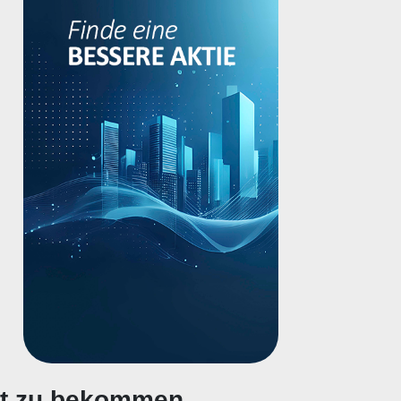
gt zu bekommen.