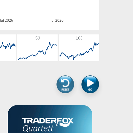
ai 2026
Jul 2026
5J
10J