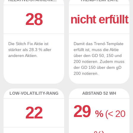
28
nicht erfüllt
Die Stitch Fix Aktie ist
Damit das Trend-Template
stärker als 28.3 % aller
erfüllt ist, muss die Aktie
anderen Aktien.
über den GD 50, 150 und
200 notieren. Zudem muss
der GD 150 über dem gD
200 notieren.
LOW-VOLATILITY-RANG
ABSTAND 52 WH
29
22
%
(< 20