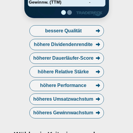
Gewinnw. (TTM)
-
bessere Qualität
höhere Dividendenrendite
höherer Dauerläufer-Score
höhere Relative Stärke
höhere Performance
höheres Umsatzwachstum
höheres Gewinnwachstum