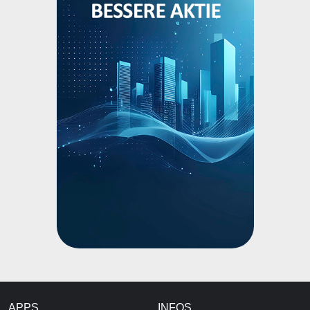
APPS
INFOS