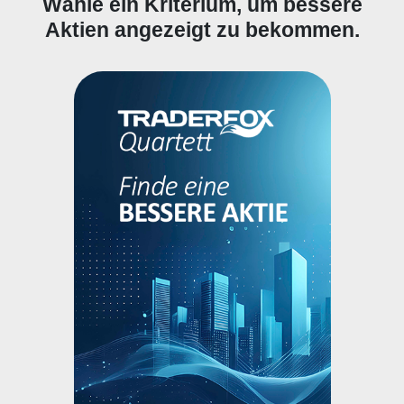
Wähle ein Kriterium, um bessere
Aktien angezeigt zu bekommen.