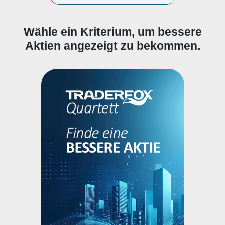
Wähle ein Kriterium, um bessere
Aktien angezeigt zu bekommen.